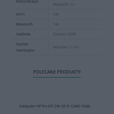
Komunikacja
Bluetooth 5.4
Wi-Fi
Tak
Bluetooth
Tak
Zasilanie
Zasilacz 180W
System
Windows 11 Pro
operacyjny
POLECANE PRODUKTY
Komputer HP Pro SFF 290 G9 I5-12400 16GB...