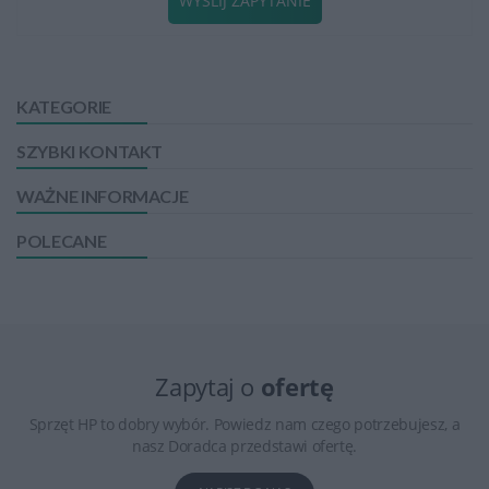
WYŚLIJ ZAPYTANIE
KATEGORIE
SZYBKI KONTAKT
WAŻNE INFORMACJE
POLECANE
Zapytaj o
ofertę
Sprzęt HP to dobry wybór. Powiedz nam czego potrzebujesz, a
nasz Doradca przedstawi ofertę.