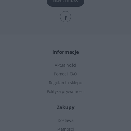
NAPISZ DO NAS
Informacje
Aktualności
Pomoc i FAQ
Regulamin sklepu
Polityka prywatności
Zakupy
Dostawa
Płatności