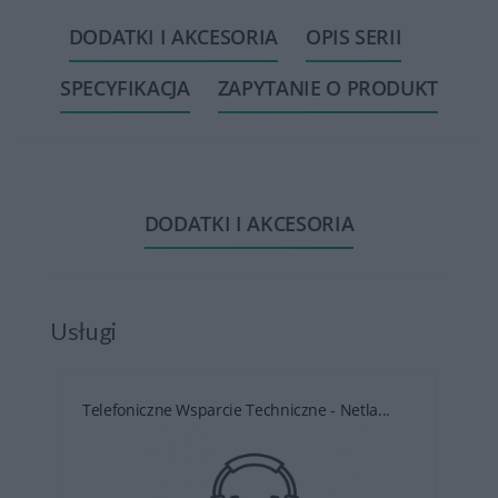
DODATKI I AKCESORIA
OPIS SERII
SPECYFIKACJA
ZAPYTANIE O PRODUKT
DODATKI I AKCESORIA
Usługi
Telefoniczne Wsparcie Techniczne - Netla...