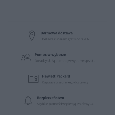
Darmowa dostawa
Dostawa kurierem gratis od 0 PLN
Pomoc w wyborze
Doradcy służą pomocą w wyborze sprzętu
Hewlett Packard
Kupujesz u zaufanego dostawcy
Bezpieczeństwo
Szybkie płatności wspierają Przelewy24