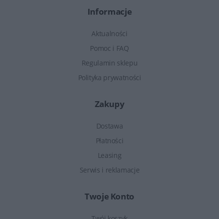
Informacje
Aktualności
Pomoc i FAQ
Regulamin sklepu
Polityka prywatności
Zakupy
Dostawa
Płatności
Leasing
Serwis i reklamacje
Twoje Konto
Twój koszyk