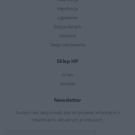
Rejestracja
Logowanie
Edycja danych
Ulubione
Twoje zamówienia
Sklep HP
O nas
Kontakt
Newsletter
Zostaw nam swój e-mail, aby otrzymywać informacje o
nowościach i aktualnych promocjach.