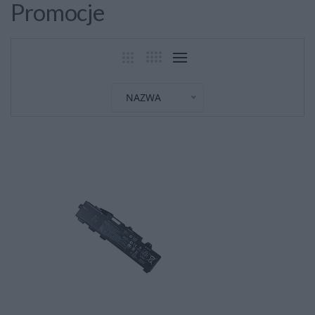
Promocje