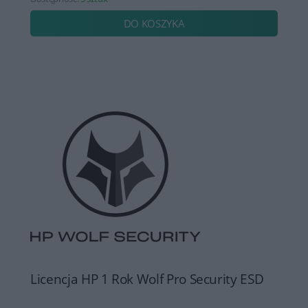
DO KOSZYKA
Licencja HP 1 Rok Wolf Pro Security ESD