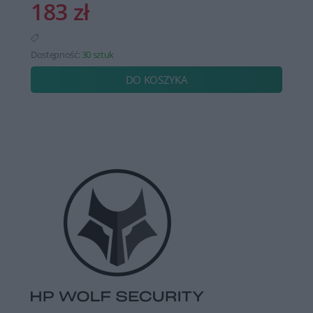
183 zł
Dostępność:
30 sztuk
DO KOSZYKA