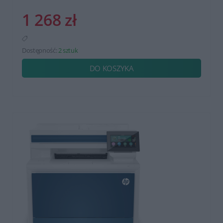
1 268 zł
Dostępność:
2 sztuk
DO KOSZYKA