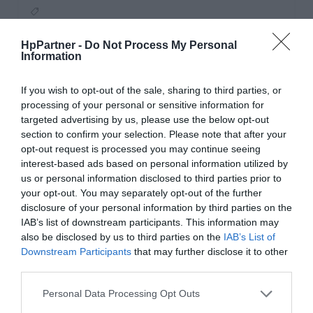
Dostępność:
50 sztuk
HpPartner -
Do Not Process My Personal
DO KOSZYKA
Information
If you wish to opt-out of the sale, sharing to third parties, or
processing of your personal or sensitive information for
targeted advertising by us, please use the below opt-out
Razem Lub Osobno
section to confirm your selection. Please note that after your
opt-out request is processed you may continue seeing
interest-based ads based on personal information utilized by
us or personal information disclosed to third parties prior to
your opt-out. You may separately opt-out of the further
disclosure of your personal information by third parties on the
IAB’s list of downstream participants. This information may
also be disclosed by us to third parties on the
IAB’s List of
Downstream Participants
that may further disclose it to other
third parties.
Personal Data Processing Opt Outs