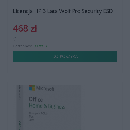
Licencja HP 3 Lata Wolf Pro Security ESD
468 zł
Dostępność:
30 sztuk
DO KOSZYKA