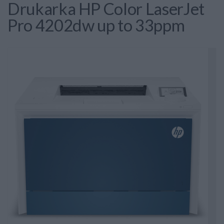
Drukarka HP Color LaserJet
Pro 4202dw up to 33ppm