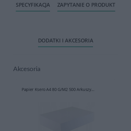
SPECYFIKACJA
ZAPYTANIE O PRODUKT
DODATKI I AKCESORIA
Akcesoria
Papier Ksero A4 80 G/m2 500 Arkuszy...