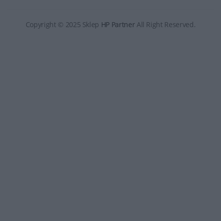
Copyright © 2025 Sklep
HP Partner
All Right Reserved.