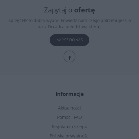
Zapytaj o
ofertę
Sprzęt HP to dobry wybór. Powiedz nam czego potrzebujesz, a
nasz Doradca przedstawi ofertę.
NAPISZ DO NAS
Informacje
Aktualności
Pomoc i FAQ
Regulamin sklepu
Polityka prywatności