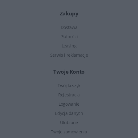
Zakupy
Dostawa
Płatności
Leasing
Serwis i reklamacje
Twoje Konto
Twój koszyk
Rejestracja
Logowanie
Edycja danych
Ulubione
Twoje zamówienia