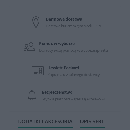
Darmowa dostawa
Dostawa kurierem gratis od 0 PLN
Pomoc w wyborze
Doradcy służą pomocą w wyborze sprzętu
Hewlett Packard
Kupujesz u zaufanego dostawcy
Bezpieczeństwo
Szybkie płatności wspierają Przelewy24
DODATKI I AKCESORIA
OPIS SERII