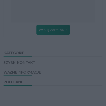
WYŚLIJ ZAPYTANIE
KATEGORIE
SZYBKI KONTAKT
WAŻNE INFORMACJE
POLECANE