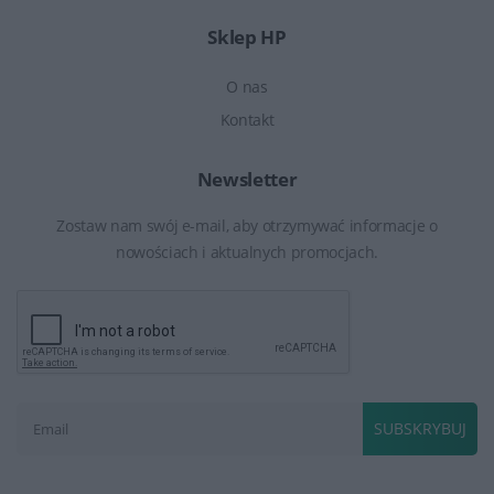
Sklep HP
O nas
Kontakt
Newsletter
Zostaw nam swój e-mail, aby otrzymywać informacje o
nowościach i aktualnych promocjach.
SUBSKRYBUJ