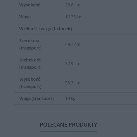
Wysokość
28.8 cm
Waga
16.33 kg
Wielkość i waga (ładunek)
Szerokość
49.7 cm
(transport)
Głębokość
37.9 cm
(transport)
Wysokość
58.3 cm
(transport)
Waga (transport)
19 kg
POLECANE PRODUKTY