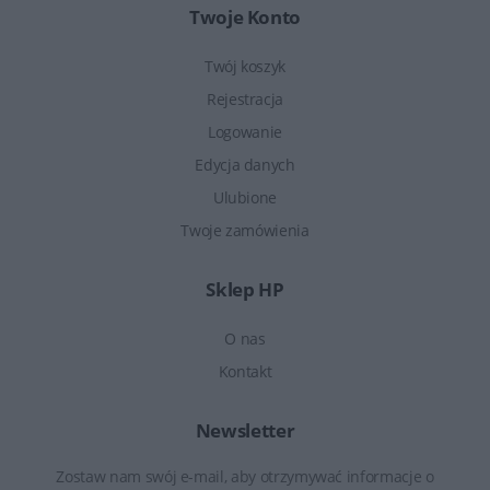
Twoje Konto
Twój koszyk
Rejestracja
Logowanie
Edycja danych
Ulubione
Twoje zamówienia
Sklep HP
O nas
Kontakt
Newsletter
Zostaw nam swój e-mail, aby otrzymywać informacje o