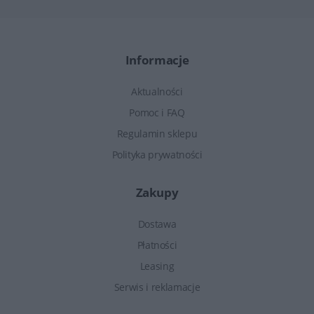
Informacje
Aktualności
Pomoc i FAQ
Regulamin sklepu
Polityka prywatności
Zakupy
Dostawa
Płatności
Leasing
Serwis i reklamacje