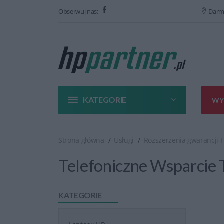
Obserwuj nas:
Darm
KATEGORIE
WY
Strona główna
Usługi
Rozszerzenia gwarancji 
Telefoniczne Wsparcie 
KATEGORIE