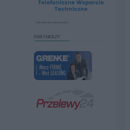
PARTNERZY