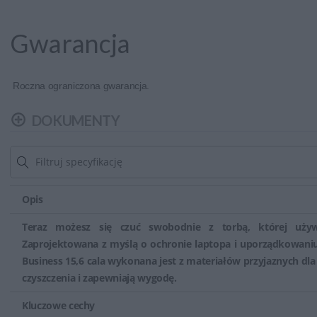
Gwarancja
Roczna ograniczona gwarancja.
DOKUMENTY
Opis
Teraz możesz się czuć swobodnie z torbą, której uży
Zaprojektowana z myślą o ochronie laptopa i uporządkowani
Business 15,6 cala wykonana jest z materiałów przyjaznych dla
czyszczenia i zapewniają wygodę.
Kluczowe cechy