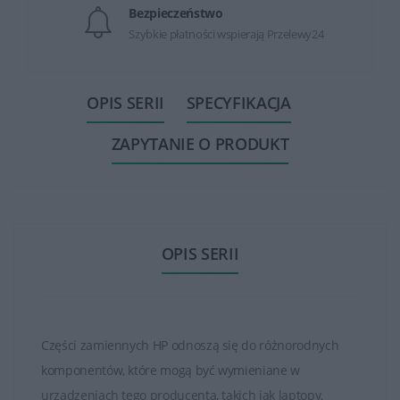
Bezpieczeństwo
Szybkie płatności wspierają Przelewy24
OPIS SERII
SPECYFIKACJA
ZAPYTANIE O PRODUKT
OPIS SERII
Części zamiennych HP odnoszą się do różnorodnych
komponentów, które mogą być wymieniane w
urządzeniach tego producenta, takich jak laptopy,