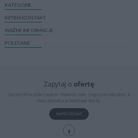
KATEGORIE
SZYBKI KONTAKT
WAŻNE INFORMACJE
POLECANE
Zapytaj o
ofertę
Sprzęt HP to dobry wybór. Powiedz nam czego potrzebujesz, a
nasz Doradca przedstawi ofertę.
NAPISZ DO NAS