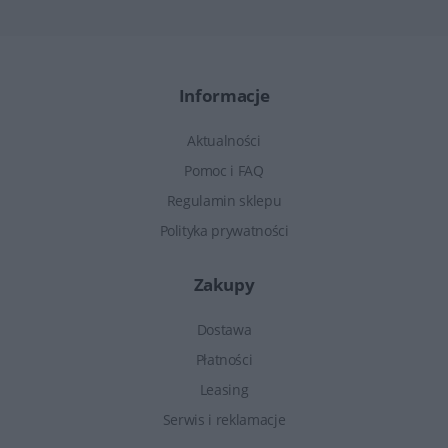
Informacje
Aktualności
Pomoc i FAQ
Regulamin sklepu
Polityka prywatności
Zakupy
Dostawa
Płatności
Leasing
Serwis i reklamacje