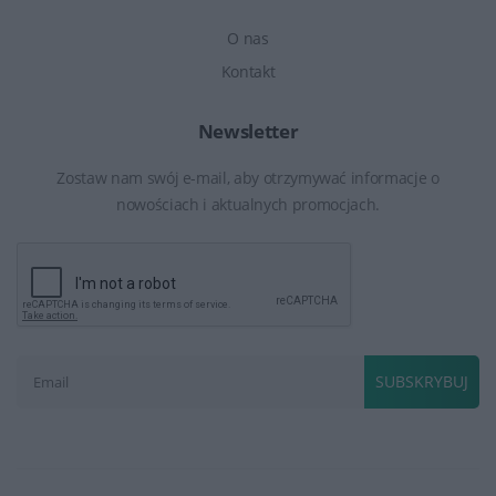
O nas
Kontakt
Newsletter
Zostaw nam swój e-mail, aby otrzymywać informacje o
nowościach i aktualnych promocjach.
SUBSKRYBUJ