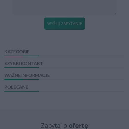
WYŚLIJ ZAPYTANIE
KATEGORIE
SZYBKI KONTAKT
WAŻNE INFORMACJE
POLECANE
Zapytaj o
ofertę