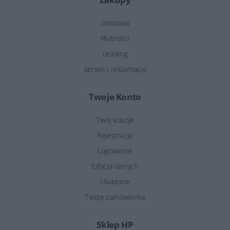
Dostawa
Płatności
Leasing
Serwis i reklamacje
Twoje Konto
Twój koszyk
Rejestracja
Logowanie
Edycja danych
Ulubione
Twoje zamówienia
Sklep HP