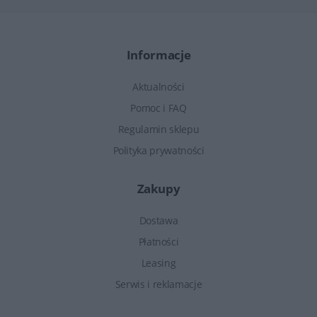
Informacje
Aktualności
Pomoc i FAQ
Regulamin sklepu
Polityka prywatności
Zakupy
Dostawa
Płatności
Leasing
Serwis i reklamacje