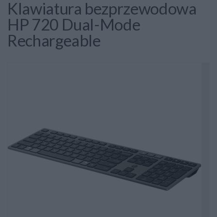
Klawiatura bezprzewodowa
HP 720 Dual-Mode
Rechargeable