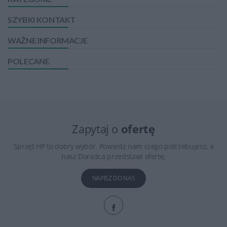
SZYBKI KONTAKT
WAŻNE INFORMACJE
POLECANE
Zapytaj o
ofertę
Sprzęt HP to dobry wybór. Powiedz nam czego potrzebujesz, a
nasz Doradca przedstawi ofertę.
NAPISZ DO NAS