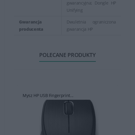
gwarancyjna; Dongle HP
Unifying
Gwarancja
Dwuletnia ograniczona
producenta
gwarancja HP
POLECANE PRODUKTY
Mysz HP USB Fingerprint...