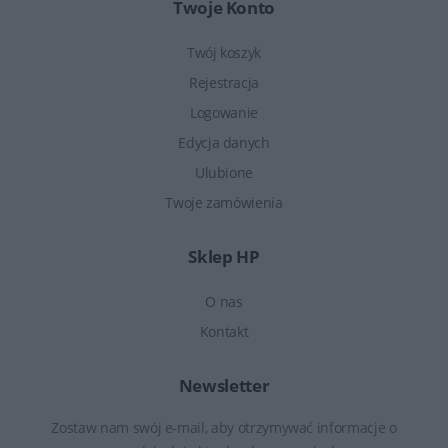
Twoje Konto
Twój koszyk
Rejestracja
Logowanie
Edycja danych
Ulubione
Twoje zamówienia
Sklep HP
O nas
Kontakt
Newsletter
Zostaw nam swój e-mail, aby otrzymywać informacje o