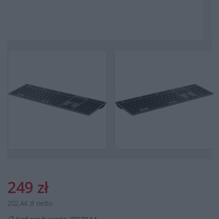
249 zł
202,44 zł netto