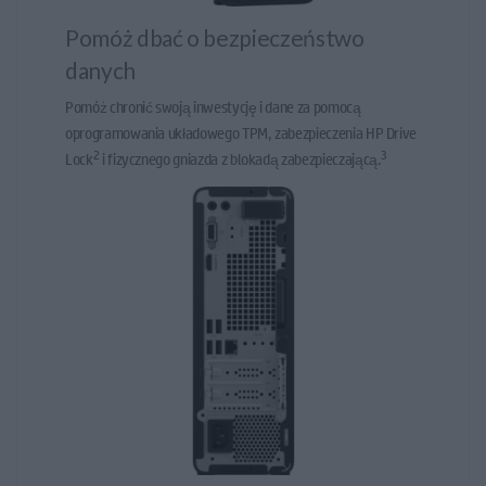
Pomóż dbać o bezpieczeństwo
danych
Pomóż chronić swoją inwestycję i dane za pomocą
oprogramowania układowego TPM, zabezpieczenia HP Drive
2
3
Lock
i fizycznego gniazda z blokadą zabezpieczającą.