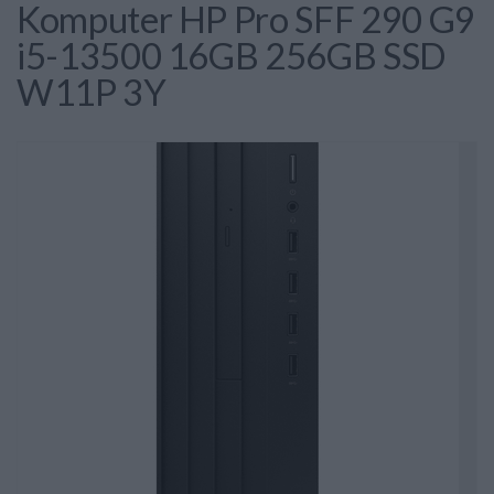
Komputer HP Pro SFF 290 G9
i5-13500 16GB 256GB SSD
W11P 3Y