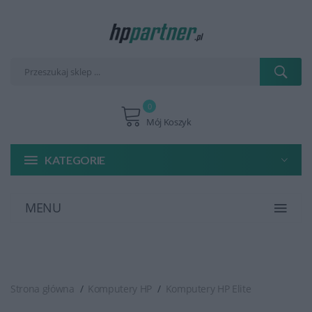
0
Mój Koszyk
KATEGORIE
MENU
Strona główna
Komputery HP
Komputery HP Elite