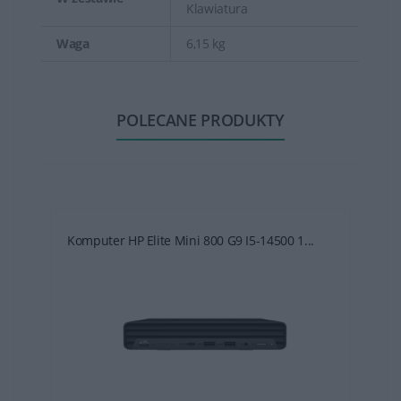
Klawiatura
Waga
6,15 kg
POLECANE PRODUKTY
Komputer HP Elite Mini 800 G9 I5-14500 1...