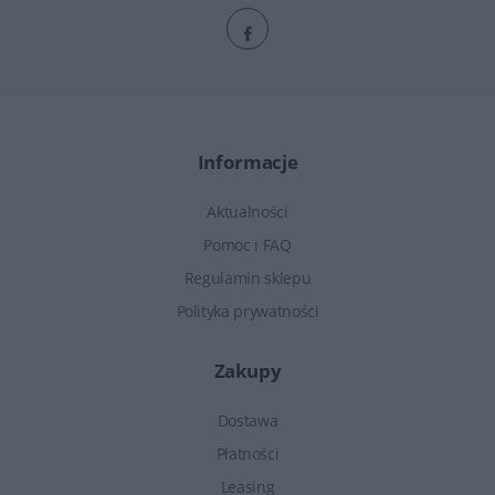
Informacje
Aktualności
Pomoc i FAQ
Regulamin sklepu
Polityka prywatności
Zakupy
Dostawa
Płatności
Leasing