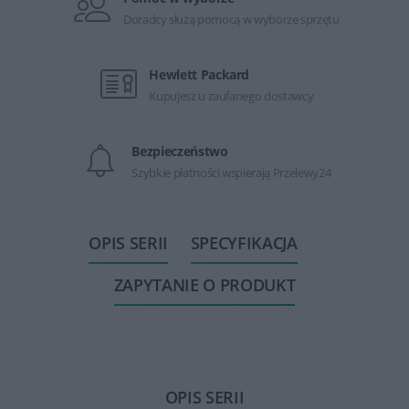
Doradcy służą pomocą w wyborze sprzętu
Hewlett Packard
Kupujesz u zaufanego dostawcy
Bezpieczeństwo
Szybkie płatności wspierają Przelewy24
OPIS SERII
SPECYFIKACJA
ZAPYTANIE O PRODUKT
OPIS SERII