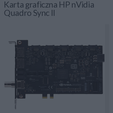
Karta graficzna HP nVidia
Quadro Sync II