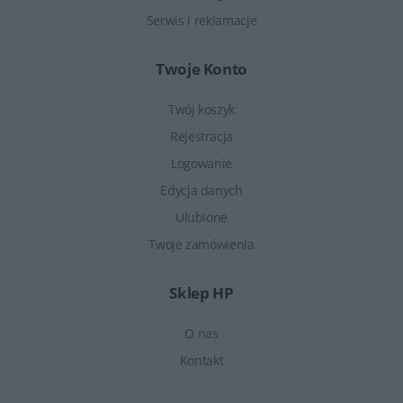
Serwis i reklamacje
Twoje Konto
Twój koszyk
Rejestracja
Logowanie
Edycja danych
Ulubione
Twoje zamówienia
Sklep HP
O nas
Kontakt