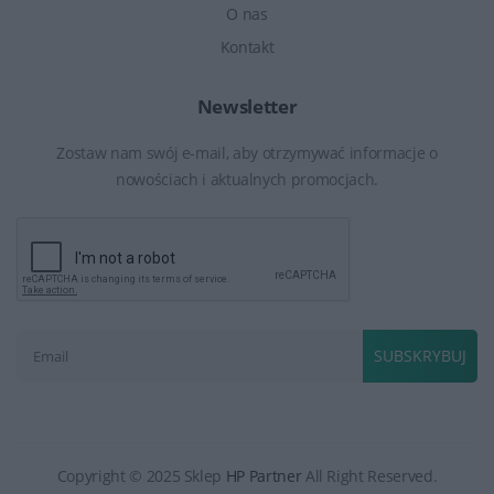
O nas
Kontakt
Newsletter
Zostaw nam swój e-mail, aby otrzymywać informacje o
nowościach i aktualnych promocjach.
SUBSKRYBUJ
Copyright © 2025 Sklep
HP Partner
All Right Reserved.