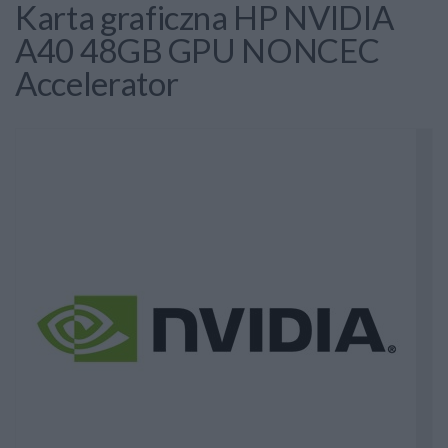
Karta graficzna HP NVIDIA
A40 48GB GPU NONCEC
Accelerator