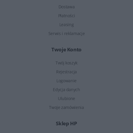
Dostawa
Płatności
Leasing
Serwis i reklamacje
Twoje Konto
Twój koszyk
Rejestracja
Logowanie
Edycja danych
Ulubione
Twoje zamówienia
Sklep HP