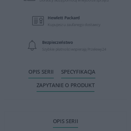
Hewlett Packard
Kupujesz u zaufanego dostawcy
Bezpieczeństwo
Szybkie płatności wspierają Przelewy24
OPIS SERII
SPECYFIKACJA
ZAPYTANIE O PRODUKT
OPIS SERII