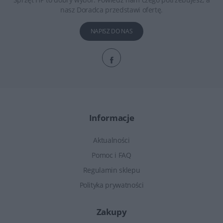
nasz Doradca przedstawi ofertę.
NAPISZ DO NAS
Informacje
Aktualności
Pomoc i FAQ
Regulamin sklepu
Polityka prywatności
Zakupy