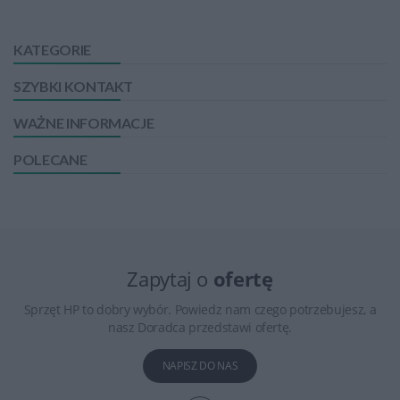
KATEGORIE
SZYBKI KONTAKT
WAŻNE INFORMACJE
POLECANE
Zapytaj o
ofertę
Sprzęt HP to dobry wybór. Powiedz nam czego potrzebujesz, a
nasz Doradca przedstawi ofertę.
NAPISZ DO NAS