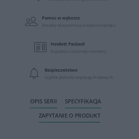
Pomoc w wyborze
Doradcy służą pomocą w wyborze sprzętu
Hewlett Packard
Kupujesz u zaufanego dostawcy
Bezpieczeństwo
Szybkie płatności wspierają Przelewy24
OPIS SERII
SPECYFIKACJA
ZAPYTANIE O PRODUKT