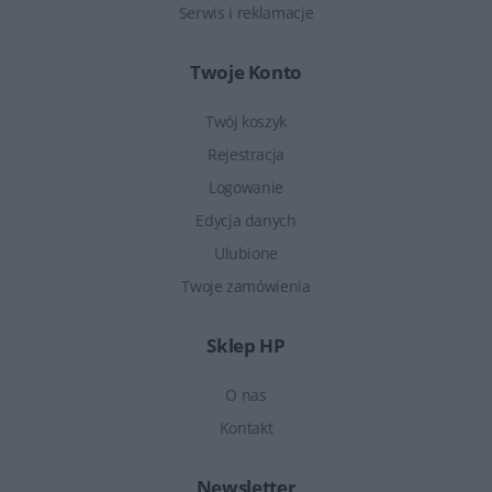
Serwis i reklamacje
Twoje Konto
Twój koszyk
Rejestracja
Logowanie
Edycja danych
Ulubione
Twoje zamówienia
Sklep HP
O nas
Kontakt
Newsletter