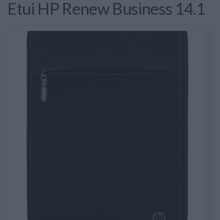
Etui HP Renew Business 14.1