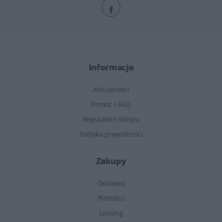
Informacje
Aktualności
Pomoc i FAQ
Regulamin sklepu
Polityka prywatności
Zakupy
Dostawa
Płatności
Leasing