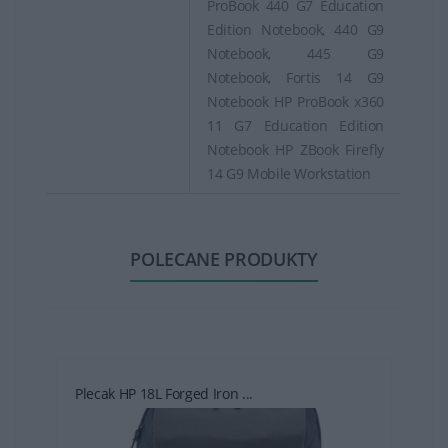
ProBook 440 G7 Education
Edition Notebook, 440 G9
Notebook, 445 G9
Notebook, Fortis 14 G9
Notebook HP ProBook x360
11 G7 Education Edition
Notebook HP ZBook Firefly
14 G9 Mobile Workstation
POLECANE PRODUKTY
Plecak HP 18L Forged Iron ...