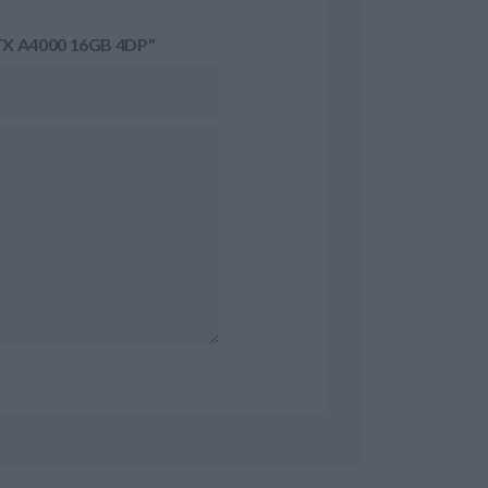
RTX A4000 16GB 4DP"