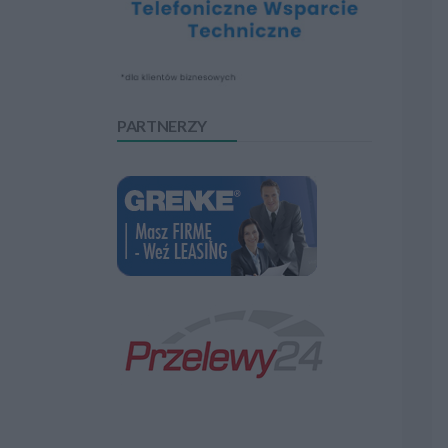
PARTNERZY