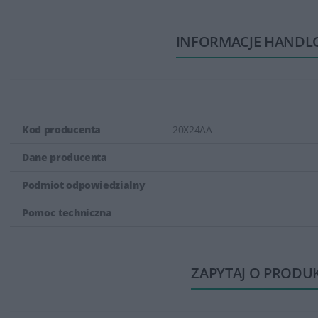
INFORMACJE HANDL
Kod producenta
20X24AA
Dane producenta
Podmiot odpowiedzialny
Pomoc techniczna
ZAPYTAJ O PRODU