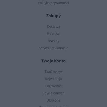
Polityka prywatności
Zakupy
Dostawa
Płatności
Leasing
Serwis i reklamacje
Twoje Konto
Twój koszyk
Rejestracja
Logowanie
Edycja danych
Ulubione