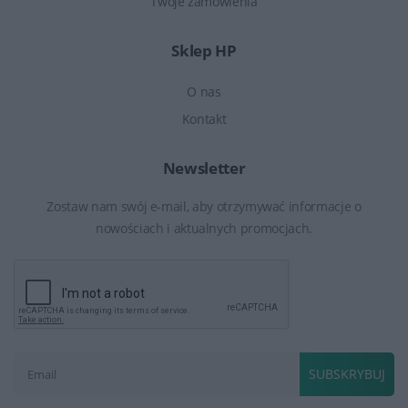
Twoje zamówienia
Sklep HP
O nas
Kontakt
Newsletter
Zostaw nam swój e-mail, aby otrzymywać informacje o
nowościach i aktualnych promocjach.
SUBSKRYBUJ