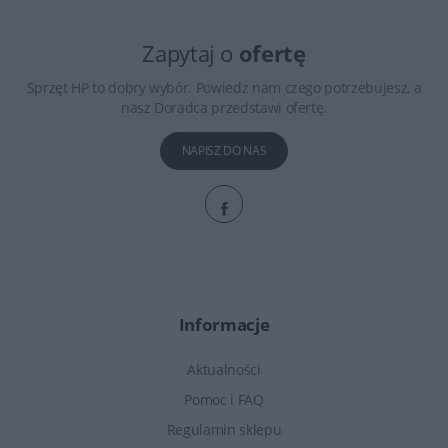
Zapytaj o
ofertę
Sprzęt HP to dobry wybór. Powiedz nam czego potrzebujesz, a
nasz Doradca przedstawi ofertę.
NAPISZ DO NAS
Informacje
Aktualności
Pomoc i FAQ
Regulamin sklepu