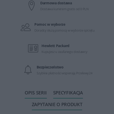
Darmowa dostawa
Dostawa kurierem gratis od 0 PLN
Pomoc w wyborze
Doradcy służą pomocą w wyborze sprzętu
Hewlett Packard
Kupujesz u zaufanego dostawcy
Bezpieczeństwo
Szybkie płatności wspierają Przelewy24
OPIS SERII
SPECYFIKACJA
ZAPYTANIE O PRODUKT