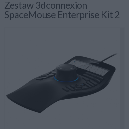
Zestaw 3dconnexion
SpaceMouse Enterprise Kit 2