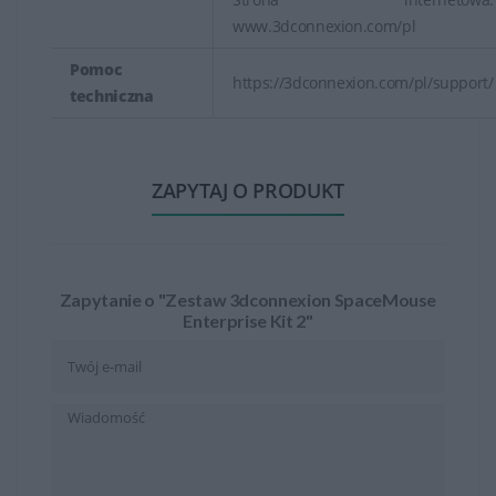
www.3dconnexion.com/pl
Pomoc
https://3dconnexion.com/pl/support/
techniczna
ZAPYTAJ O PRODUKT
Zapytanie o "Zestaw 3dconnexion SpaceMouse
Enterprise Kit 2"