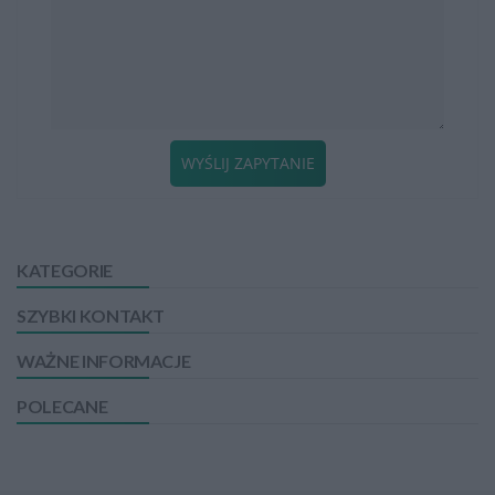
WYŚLIJ ZAPYTANIE
KATEGORIE
SZYBKI KONTAKT
WAŻNE INFORMACJE
POLECANE