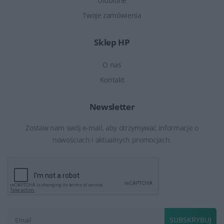
Ulubione
Twoje zamówienia
Sklep HP
O nas
Kontakt
Newsletter
Zostaw nam swój e-mail, aby otrzymywać informacje o
nowościach i aktualnych promocjach.
SUBSKRYBUJ