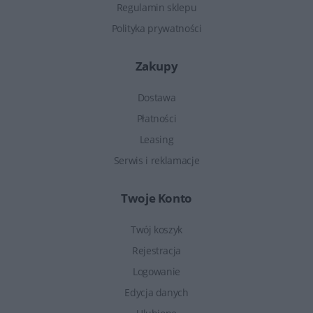
Regulamin sklepu
Polityka prywatności
Zakupy
Dostawa
Płatności
Leasing
Serwis i reklamacje
Twoje Konto
Twój koszyk
Rejestracja
Logowanie
Edycja danych