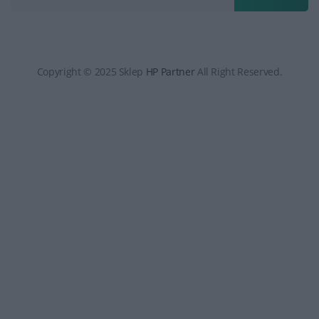
Copyright © 2025 Sklep
HP Partner
All Right Reserved.