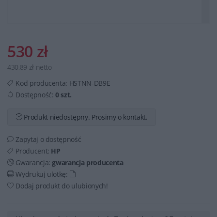
530 zł
430,89 zł netto
Kod producenta:
HSTNN-DB9E
Dostępność:
0 szt.
Produkt niedostępny. Prosimy o kontakt.
Zapytaj o dostępność
Producent:
HP
Gwarancja:
gwarancja producenta
Wydrukuj ulotkę:
Dodaj produkt do ulubionych!