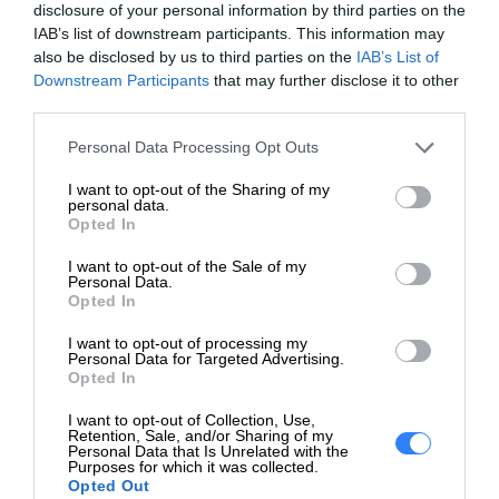
disclosure of your personal information by third parties on the
IAB’s list of downstream participants. This information may
also be disclosed by us to third parties on the
IAB’s List of
Downstream Participants
that may further disclose it to other
third parties.
Personal Data Processing Opt Outs
I want to opt-out of the Sharing of my
personal data.
Opted In
I want to opt-out of the Sale of my
Personal Data.
Opted In
I want to opt-out of processing my
Personal Data for Targeted Advertising.
Opted In
I want to opt-out of Collection, Use,
Retention, Sale, and/or Sharing of my
Personal Data that Is Unrelated with the
Purposes for which it was collected.
Opted Out