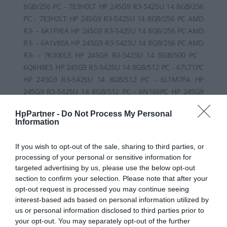
HpPartner -
Do Not Process My Personal
Information
If you wish to opt-out of the sale, sharing to third parties, or
processing of your personal or sensitive information for
targeted advertising by us, please use the below opt-out
section to confirm your selection. Please note that after your
opt-out request is processed you may continue seeing
interest-based ads based on personal information utilized by
us or personal information disclosed to third parties prior to
your opt-out. You may separately opt-out of the further