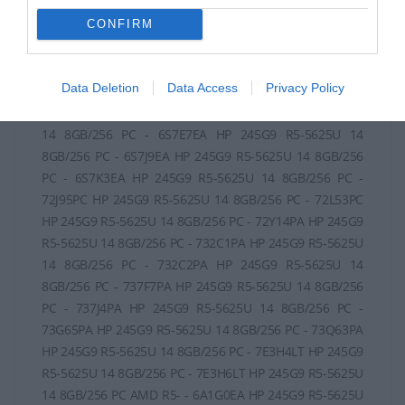
CONFIRM
Data Deletion
Data Access
Privacy Policy