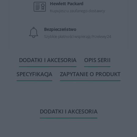
Hewlett Packard
Kupujesz u zaufanego dostawcy
Bezpieczeństwo
Szybkie płatności wspierają Przelewy24
DODATKI I AKCESORIA
OPIS SERII
SPECYFIKACJA
ZAPYTANIE O PRODUKT
DODATKI I AKCESORIA