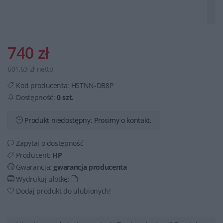
740 zł
601,63 zł netto
Kod producenta:
HSTNN-DB8P
Dostępność:
0 szt.
Produkt niedostępny. Prosimy o kontakt.
Zapytaj o dostępność
Producent:
HP
Gwarancja:
gwarancja producenta
Wydrukuj ulotkę:
Dodaj produkt do ulubionych!