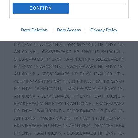
CONFIRM
Data Deletion
Data Access
Privacy Policy