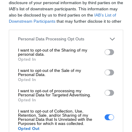
disclosure of your personal information by third parties on the
IAB’s list of downstream participants. This information may
also be disclosed by us to third parties on the
IAB’s List of
Downstream Participants
that may further disclose it to other
third parties.
Personal Data Processing Opt Outs
I want to opt-out of the Sharing of my
personal data.
Opted In
I want to opt-out of the Sale of my
Personal Data.
Opted In
I want to opt-out of processing my
Personal Data for Targeted Advertising.
Opted In
I want to opt-out of Collection, Use,
Retention, Sale, and/or Sharing of my
Personal Data that Is Unrelated with the
Purposes for which it was collected.
Opted Out