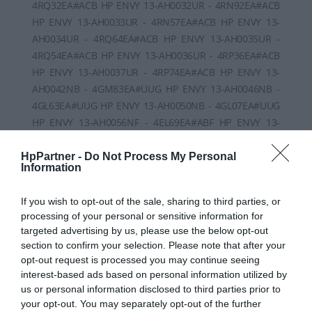
HpPartner -
Do Not Process My Personal
Information
If you wish to opt-out of the sale, sharing to third parties, or
processing of your personal or sensitive information for
targeted advertising by us, please use the below opt-out
section to confirm your selection. Please note that after your
opt-out request is processed you may continue seeing
interest-based ads based on personal information utilized by
us or personal information disclosed to third parties prior to
your opt-out. You may separately opt-out of the further