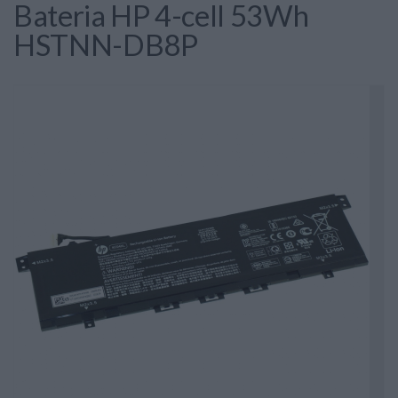
Bateria HP 4-cell 53Wh
HSTNN-DB8P