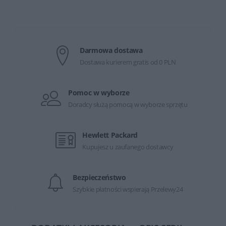
Darmowa dostawa
Dostawa kurierem gratis od 0 PLN
Pomoc w wyborze
Doradcy służą pomocą w wyborze sprzętu
Hewlett Packard
Kupujesz u zaufanego dostawcy
Bezpieczeństwo
Szybkie płatności wspierają Przelewy24