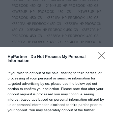
HpPartner -
Do Not Process My Personal
Information
If you wish to opt-out of the sale, sharing to third parties, or
processing of your personal or sensitive information for
targeted advertising by us, please use the below opt-out
section to confirm your selection. Please note that after your
opt-out request is processed you may continue seeing
interest-based ads based on personal information utilized by
us or personal information disclosed to third parties prior to
your opt-out. You may separately opt-out of the further