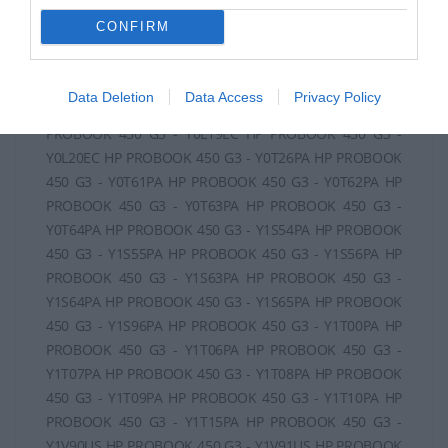
CONFIRM
Data Deletion
Data Access
Privacy Policy