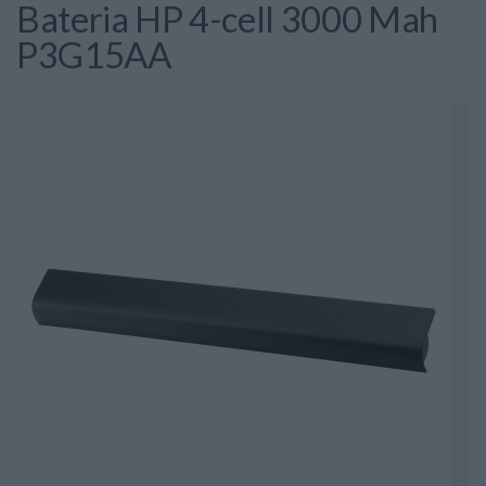
Bateria HP 4-cell 3000 Mah
P3G15AA