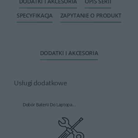
DODATKI I AKCESORIA
OPIS SERII
SPECYFIKACJA
ZAPYTANIE O PRODUKT
DODATKI I AKCESORIA
Usługi dodatkowe
Dobór Baterii Do Laptopa...