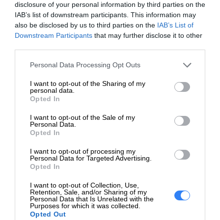
disclosure of your personal information by third parties on the
IAB’s list of downstream participants. This information may
also be disclosed by us to third parties on the
IAB’s List of
Downstream Participants
that may further disclose it to other
third parties.
Personal Data Processing Opt Outs
I want to opt-out of the Sharing of my
personal data.
Opted In
I want to opt-out of the Sale of my
Personal Data.
Opted In
I want to opt-out of processing my
Personal Data for Targeted Advertising.
Opted In
I want to opt-out of Collection, Use,
Retention, Sale, and/or Sharing of my
Personal Data that Is Unrelated with the
Purposes for which it was collected.
Opted Out