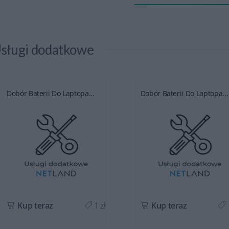
sługi dodatkowe
Dobór Baterii Do Laptopa...
Dobór Baterii Do Laptopa...
Kup teraz
1 zł
Kup teraz