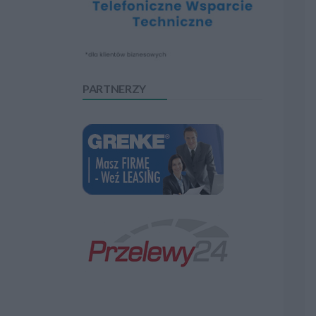
PARTNERZY