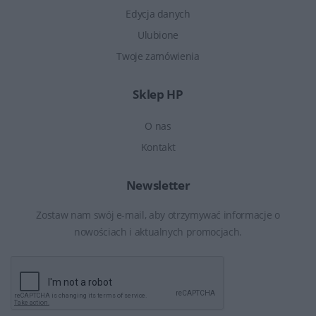
Edycja danych
Ulubione
Twoje zamówienia
Sklep HP
O nas
Kontakt
Newsletter
Zostaw nam swój e-mail, aby otrzymywać informacje o
nowościach i aktualnych promocjach.