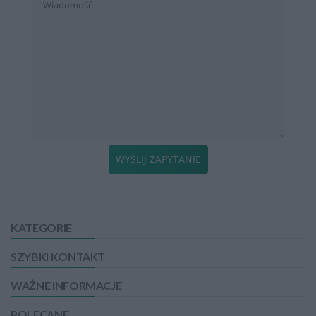
WYŚLIJ ZAPYTANIE
KATEGORIE
SZYBKI KONTAKT
WAŻNE INFORMACJE
POLECANE