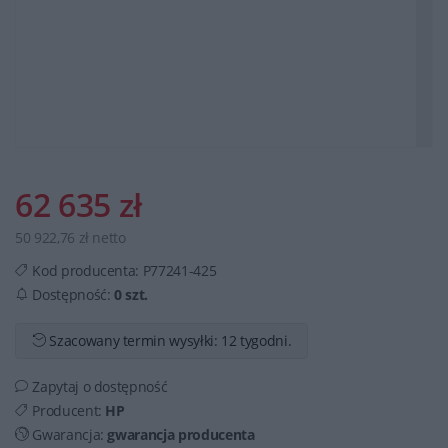
62 635 zł
50 922,76 zł netto
Kod producenta:
P77241-425
Dostępność:
0 szt.
Szacowany termin wysyłki: 12 tygodni.
Zapytaj o dostępność
Producent:
HP
Gwarancja:
gwarancja producenta