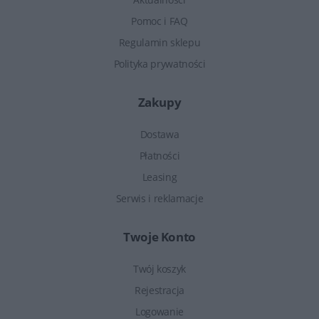
Pomoc i FAQ
Regulamin sklepu
Polityka prywatności
Zakupy
Dostawa
Płatności
Leasing
Serwis i reklamacje
Twoje Konto
Twój koszyk
Rejestracja
Logowanie