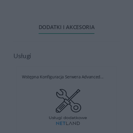
DODATKI I AKCESORIA
Usługi
Wstępna Konfiguracja Serwera Advanced...