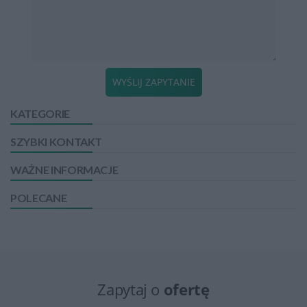
WYŚLIJ ZAPYTANIE
KATEGORIE
SZYBKI KONTAKT
WAŻNE INFORMACJE
POLECANE
Zapytaj o
ofertę