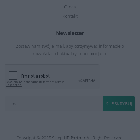
O nas
Kontakt
Newsletter
Zostaw nam swój e-mail, aby otrzymywać informacje o
nowościach i aktualnych promocjach.
SUBSKRYBUJ
Copyright © 2025 Sklep
HP Partner
All Right Reserved.