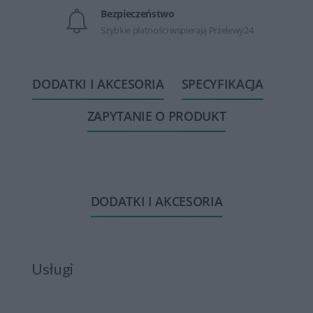
Bezpieczeństwo
Szybkie płatności wspierają Przelewy24
DODATKI I AKCESORIA
SPECYFIKACJA
ZAPYTANIE O PRODUKT
DODATKI I AKCESORIA
Usługi