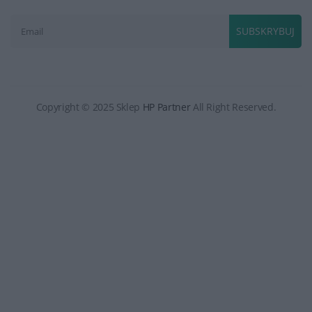
SUBSKRYBUJ
Copyright © 2025 Sklep
HP Partner
All Right Reserved.