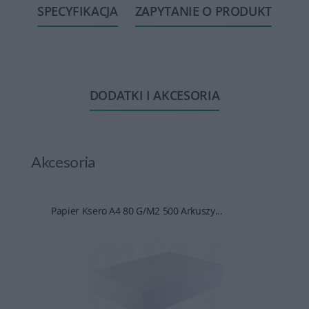
SPECYFIKACJA
ZAPYTANIE O PRODUKT
DODATKI I AKCESORIA
Akcesoria
Papier Ksero A4 80 G/m2 500 Arkuszy...