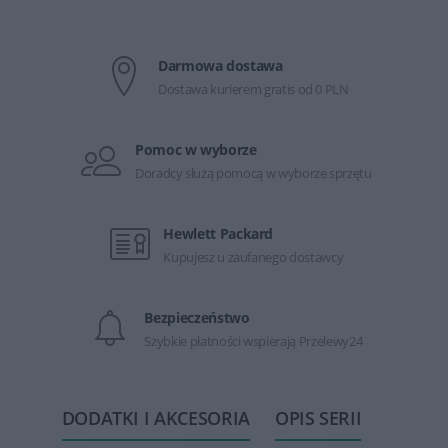
Darmowa dostawa
Dostawa kurierem gratis od 0 PLN
Pomoc w wyborze
Doradcy służą pomocą w wyborze sprzętu
Hewlett Packard
Kupujesz u zaufanego dostawcy
Bezpieczeństwo
Szybkie płatności wspierają Przelewy24
DODATKI I AKCESORIA
OPIS SERII