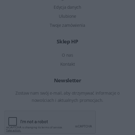
Edycja danych
Ulubione
Twoje zamówienia
Sklep HP
O nas
Kontakt
Newsletter
Zostaw nam swój e-mail, aby otrzymywać informacje o
nowościach i aktualnych promocjach.