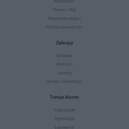
Aktualności
Pomoc i FAQ
Regulamin sklepu
Polityka prywatności
Zakupy
Dostawa
Płatności
Leasing
Serwis i reklamacje
Twoje Konto
Twój koszyk
Rejestracja
Logowanie