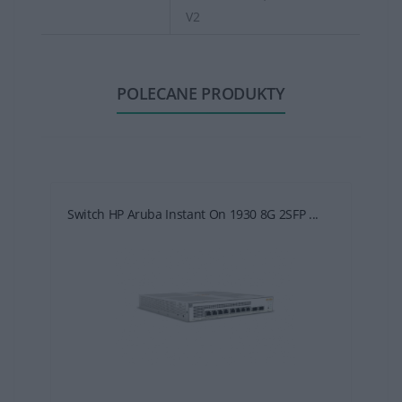
V2
POLECANE PRODUKTY
Switch HP Aruba Instant On 1930 8G 2SFP ...