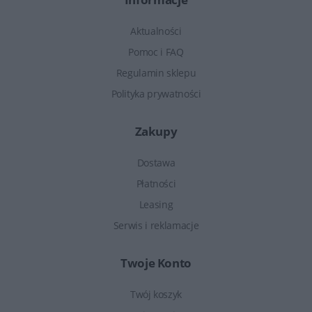
Aktualności
Pomoc i FAQ
Regulamin sklepu
Polityka prywatności
Zakupy
Dostawa
Płatności
Leasing
Serwis i reklamacje
Twoje Konto
Twój koszyk