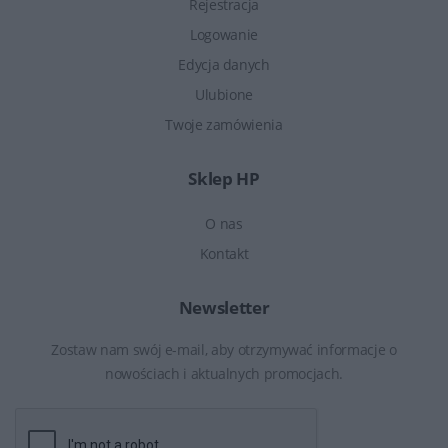
Rejestracja
Logowanie
Edycja danych
Ulubione
Twoje zamówienia
Sklep HP
O nas
Kontakt
Newsletter
Zostaw nam swój e-mail, aby otrzymywać informacje o
nowościach i aktualnych promocjach.