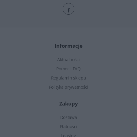
Informacje
Aktualności
Pomoc i FAQ
Regulamin sklepu
Polityka prywatności
Zakupy
Dostawa
Płatności
Leasing