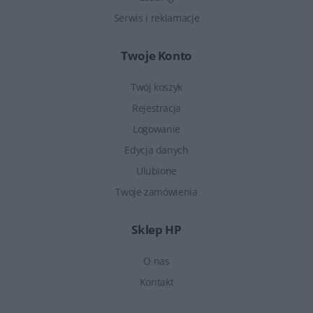
Serwis i reklamacje
Twoje Konto
Twój koszyk
Rejestracja
Logowanie
Edycja danych
Ulubione
Twoje zamówienia
Sklep HP
O nas
Kontakt