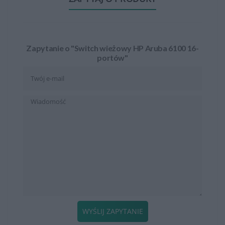
Zapytanie o "Switch wieżowy HP Aruba 6100 16-
portów"
WYŚLIJ ZAPYTANIE