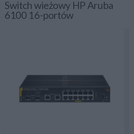
Switch wieżowy HP Aruba
6100 16-portów