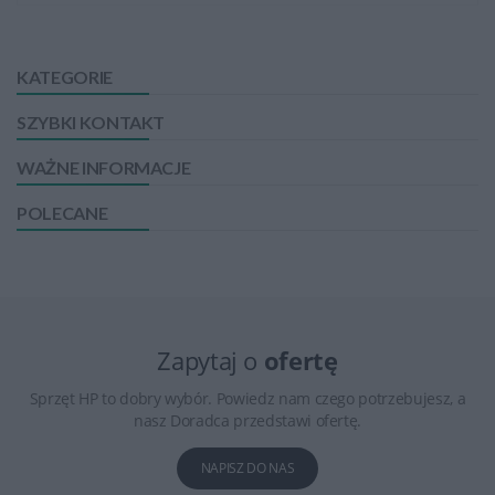
KATEGORIE
SZYBKI KONTAKT
WAŻNE INFORMACJE
POLECANE
Zapytaj o
ofertę
Sprzęt HP to dobry wybór. Powiedz nam czego potrzebujesz, a
nasz Doradca przedstawi ofertę.
NAPISZ DO NAS