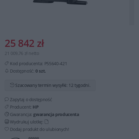
25 842 zł
21 009,76 zł netto
Kod producenta:
P55640-421
Dostępność:
0 szt.
Szacowany termin wysyłki: 12 tygodni.
Zapytaj o dostępność
Producent:
HP
Gwarancja:
gwarancja producenta
Wydrukuj ulotkę:
Dodaj produkt do ulubionych!