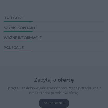
KATEGORIE
SZYBKI KONTAKT
WAŻNE INFORMACJE
POLECANE
Zapytaj o
ofertę
Sprzęt HP to dobry wybór. Powiedz nam czego potrzebujesz, a
nasz Doradca przedstawi ofertę.
NAPISZ DO NAS