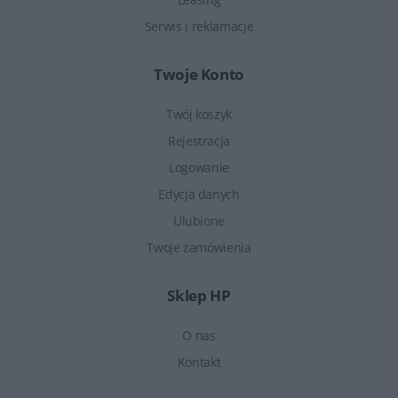
Serwis i reklamacje
Twoje Konto
Twój koszyk
Rejestracja
Logowanie
Edycja danych
Ulubione
Twoje zamówienia
Sklep HP
O nas
Kontakt