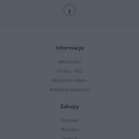
Informacje
Aktualności
Pomoc i FAQ
Regulamin sklepu
Polityka prywatności
Zakupy
Dostawa
Płatności
Leasing