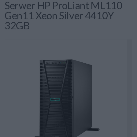
Serwer HP ProLiant ML110
Gen11 Xeon Silver 4410Y
32GB