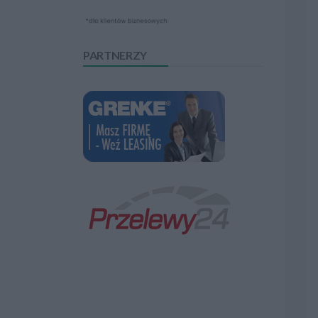
PARTNERZY