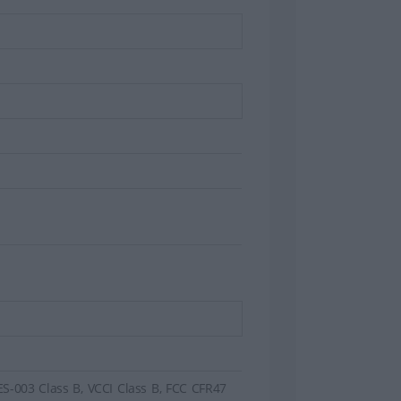
ES-003 Class B, VCCI Class B, FCC CFR47