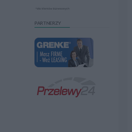
PARTNERZY