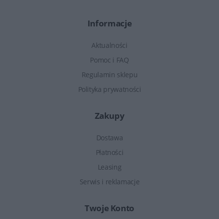
Informacje
Aktualności
Pomoc i FAQ
Regulamin sklepu
Polityka prywatności
Zakupy
Dostawa
Płatności
Leasing
Serwis i reklamacje
Twoje Konto