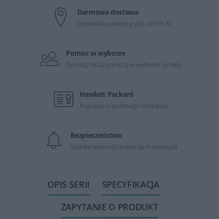
Darmowa dostawa
Dostawa kurierem gratis od 0 PLN
Pomoc w wyborze
Doradcy służą pomocą w wyborze sprzętu
Hewlett Packard
Kupujesz u zaufanego dostawcy
Bezpieczeństwo
Szybkie płatności wspierają Przelewy24
OPIS SERII
SPECYFIKACJA
ZAPYTANIE O PRODUKT