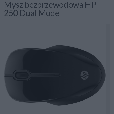
Mysz bezprzewodowa HP
250 Dual Mode