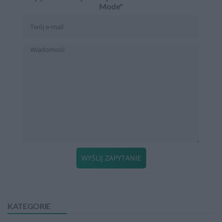
Mode"
WYŚLIJ ZAPYTANIE
KATEGORIE