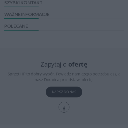
SZYBKI KONTAKT
WAŻNE INFORMACJE
POLECANE
Zapytaj o
ofertę
Sprzęt HP to dobry wybór. Powiedz nam czego potrzebujesz, a
nasz Doradca przedstawi ofertę.
NAPISZ DO NAS