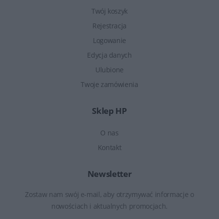
Twój koszyk
Rejestracja
Logowanie
Edycja danych
Ulubione
Twoje zamówienia
Sklep HP
O nas
Kontakt
Newsletter
Zostaw nam swój e-mail, aby otrzymywać informacje o
nowościach i aktualnych promocjach.