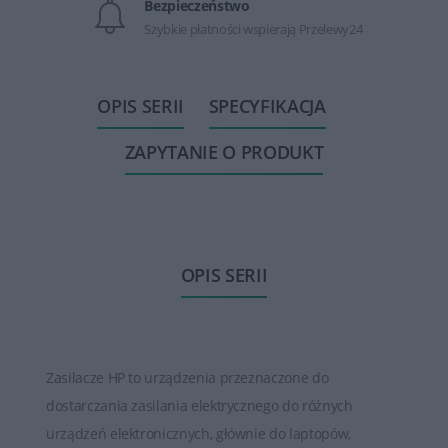
Bezpieczeństwo
Szybkie płatności wspierają Przelewy24
OPIS SERII
SPECYFIKACJA
ZAPYTANIE O PRODUKT
OPIS SERII
Zasilacze HP to urządzenia przeznaczone do
dostarczania zasilania elektrycznego do różnych
urządzeń elektronicznych, głównie do laptopów,