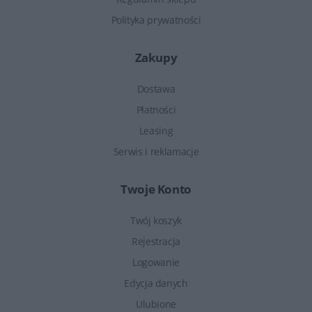
Polityka prywatności
Zakupy
Dostawa
Płatności
Leasing
Serwis i reklamacje
Twoje Konto
Twój koszyk
Rejestracja
Logowanie
Edycja danych
Ulubione