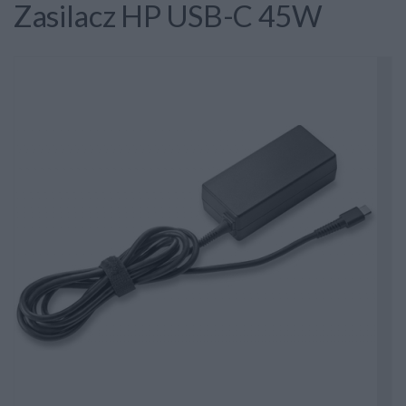
Zasilacz HP USB-C 45W