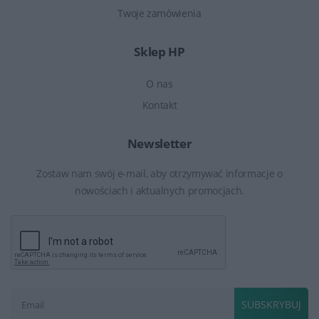
Twoje zamówienia
Sklep HP
O nas
Kontakt
Newsletter
Zostaw nam swój e-mail, aby otrzymywać informacje o
nowościach i aktualnych promocjach.
SUBSKRYBUJ