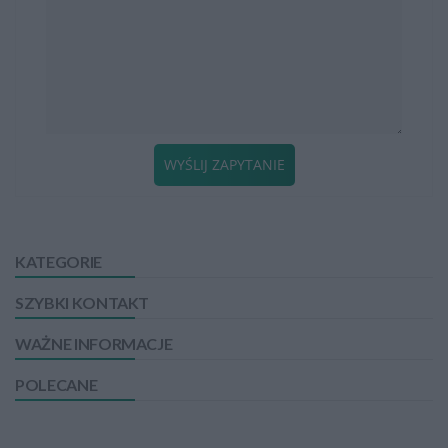
WYŚLIJ ZAPYTANIE
KATEGORIE
SZYBKI KONTAKT
WAŻNE INFORMACJE
POLECANE