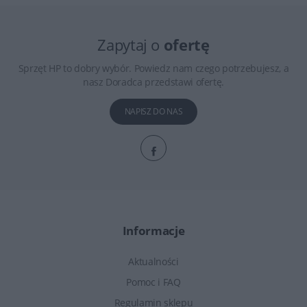
Zapytaj o
ofertę
Sprzęt HP to dobry wybór. Powiedz nam czego potrzebujesz, a
nasz Doradca przedstawi ofertę.
NAPISZ DO NAS
Informacje
Aktualności
Pomoc i FAQ
Regulamin sklepu