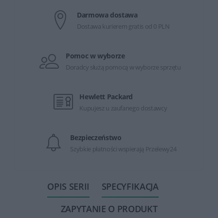
Darmowa dostawa
Dostawa kurierem gratis od 0 PLN
Pomoc w wyborze
Doradcy służą pomocą w wyborze sprzętu
Hewlett Packard
Kupujesz u zaufanego dostawcy
Bezpieczeństwo
Szybkie płatności wspierają Przelewy24
OPIS SERII
SPECYFIKACJA
ZAPYTANIE O PRODUKT