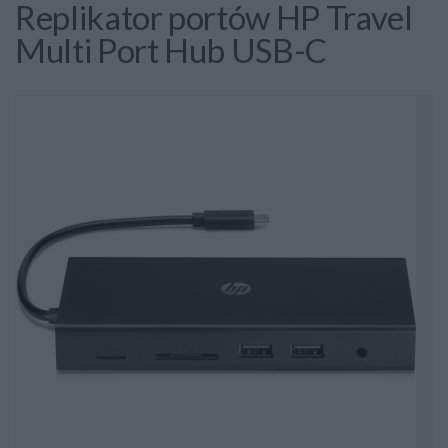
Replikator portów HP Travel
Multi Port Hub USB-C