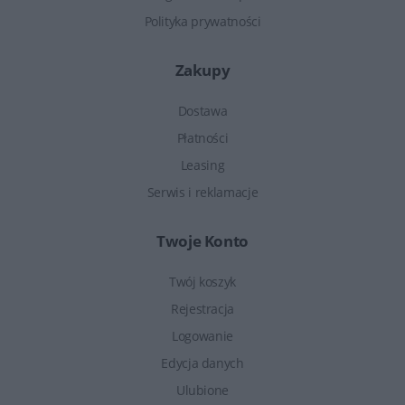
Polityka prywatności
Zakupy
Dostawa
Płatności
Leasing
Serwis i reklamacje
Twoje Konto
Twój koszyk
Rejestracja
Logowanie
Edycja danych
Ulubione