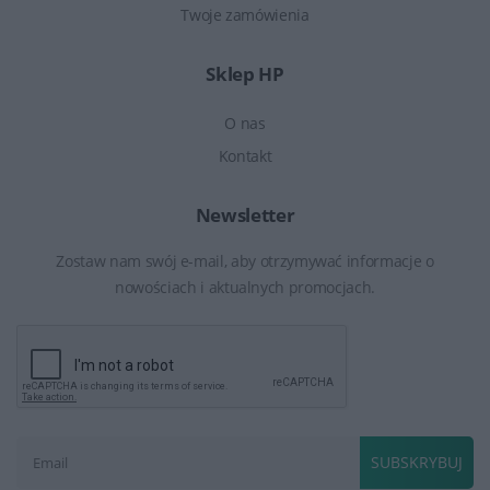
Twoje zamówienia
Sklep HP
O nas
Kontakt
Newsletter
Zostaw nam swój e-mail, aby otrzymywać informacje o
nowościach i aktualnych promocjach.
SUBSKRYBUJ