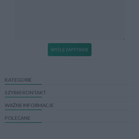
WYŚLIJ ZAPYTANIE
KATEGORIE
SZYBKI KONTAKT
WAŻNE INFORMACJE
POLECANE