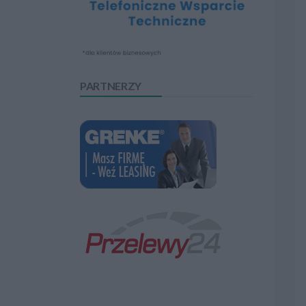
PARTNERZY