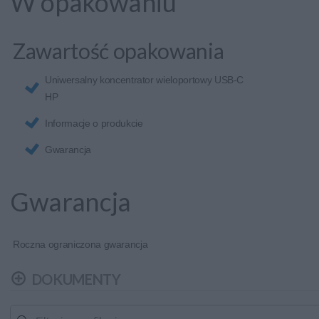
W opakowaniu
Zawartość opakowania
Uniwersalny koncentrator wieloportowy USB-C
HP
Informacje o produkcie
Gwarancja
Gwarancja
Roczna ograniczona gwarancja
DOKUMENTY