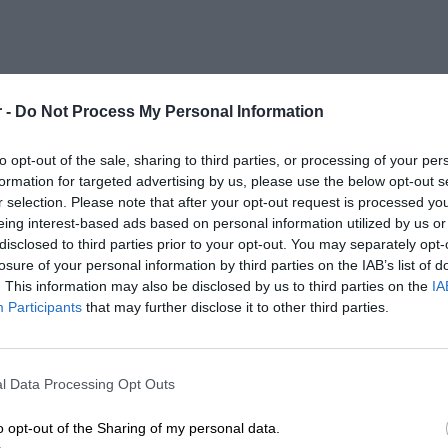
 -
Do Not Process My Personal Information
to opt-out of the sale, sharing to third parties, or processing of your per
formation for targeted advertising by us, please use the below opt-out s
r selection. Please note that after your opt-out request is processed y
eing interest-based ads based on personal information utilized by us or
disclosed to third parties prior to your opt-out. You may separately opt-
losure of your personal information by third parties on the IAB’s list of
. This information may also be disclosed by us to third parties on the
IA
Participants
that may further disclose it to other third parties.
l Data Processing Opt Outs
o opt-out of the Sharing of my personal data.