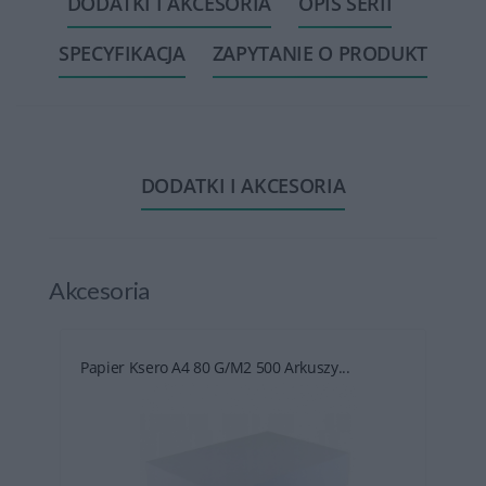
DODATKI I AKCESORIA
OPIS SERII
SPECYFIKACJA
ZAPYTANIE O PRODUKT
DODATKI I AKCESORIA
Akcesoria
Papier Ksero A4 80 G/m2 500 Arkuszy...