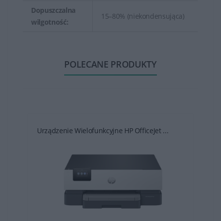
Dopuszczalna
15–80% (niekondensująca)
wilgotność:
POLECANE PRODUKTY
Urządzenie Wielofunkcyjne HP OfficeJet ...