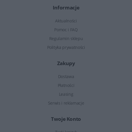
Informacje
Aktualności
Pomoc i FAQ
Regulamin sklepu
Polityka prywatności
Zakupy
Dostawa
Płatności
Leasing
Serwis i reklamacje
Twoje Konto