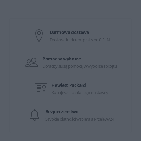
Darmowa dostawa
Dostawa kurierem gratis od 0 PLN
Pomoc w wyborze
Doradcy służą pomocą w wyborze sprzętu
Hewlett Packard
Kupujesz u zaufanego dostawcy
Bezpieczeństwo
Szybkie płatności wspierają Przelewy24