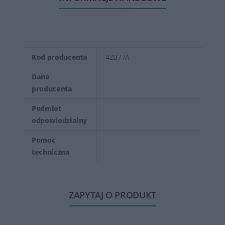
Kod producenta
4ZB77A
Dane
producenta
Podmiot
odpowiedzialny
Pomoc
techniczna
ZAPYTAJ O PRODUKT