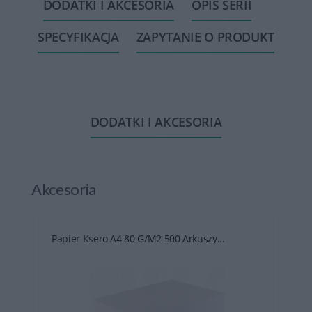
DODATKI I AKCESORIA
OPIS SERII
SPECYFIKACJA
ZAPYTANIE O PRODUKT
DODATKI I AKCESORIA
Akcesoria
Papier Ksero A4 80 G/m2 500 Arkuszy...