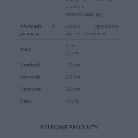
prawnymi
Przewód zasilający
Informacje o
Roczna ograniczona
gwarancji
gwarancja na sprzęt
Biały
Kolor
Czarny
Wysokość
178 mm
Szerokość
331 mm
Głębokość
215 mm
Waga
4.16 kg
POLECANE PRODUKTY