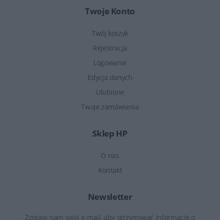
Twoje Konto
Twój koszyk
Rejestracja
Logowanie
Edycja danych
Ulubione
Twoje zamówienia
Sklep HP
O nas
Kontakt
Newsletter
Zostaw nam swój e-mail, aby otrzymywać informacje o