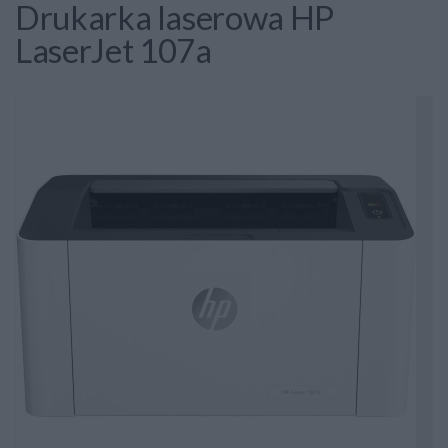
Drukarka laserowa HP
LaserJet 107a