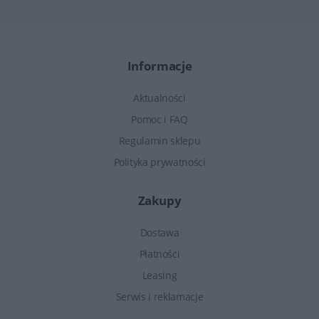
Informacje
Aktualności
Pomoc i FAQ
Regulamin sklepu
Polityka prywatności
Zakupy
Dostawa
Płatności
Leasing
Serwis i reklamacje