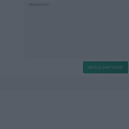
WYŚLIJ ZAPYTANIE