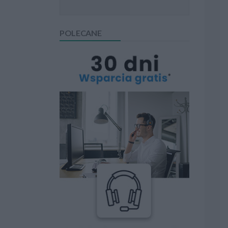
POLECANE