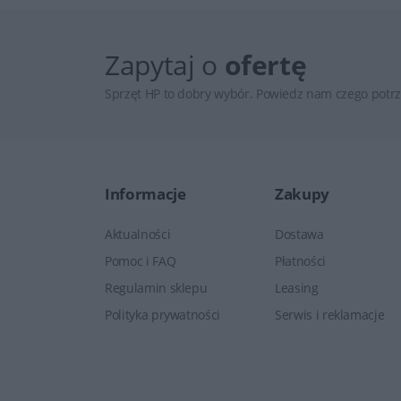
Zapytaj o
ofertę
Sprzęt HP to dobry wybór. Powiedz nam czego potrz
Informacje
Zakupy
Aktualności
Dostawa
Pomoc i FAQ
Płatności
Regulamin sklepu
Leasing
Polityka prywatności
Serwis i reklamacje