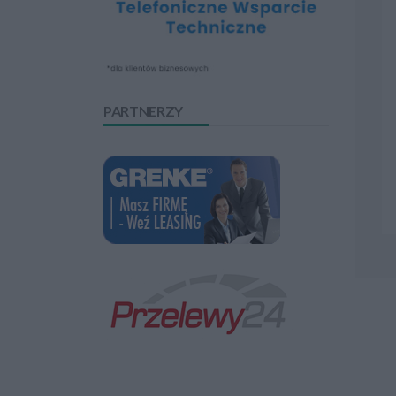
PARTNERZY