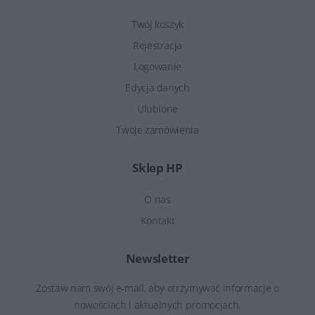
Twój koszyk
Rejestracja
Logowanie
Edycja danych
Ulubione
Twoje zamówienia
Sklep HP
O nas
Kontakt
Newsletter
Zostaw nam swój e-mail, aby otrzymywać informacje o
nowościach i aktualnych promocjach.