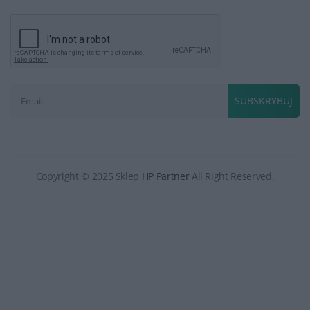
SUBSKRYBUJ
Copyright © 2025 Sklep
HP Partner
All Right Reserved.