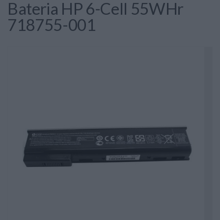
Bateria HP 6-Cell 55WHr
718755-001