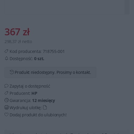
367 zł
298,37 zł netto
Kod producenta:
718755-001
Dostępność:
0 szt.
Produkt niedostępny. Prosimy o kontakt.
Zapytaj o dostępność
Producent:
HP
Gwarancja:
12 miesięcy
Wydrukuj ulotkę:
Dodaj produkt do ulubionych!