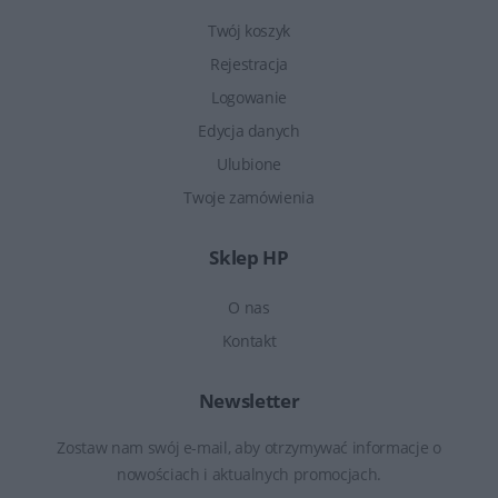
Twój koszyk
Rejestracja
Logowanie
Edycja danych
Ulubione
Twoje zamówienia
Sklep HP
O nas
Kontakt
Newsletter
Zostaw nam swój e-mail, aby otrzymywać informacje o
nowościach i aktualnych promocjach.