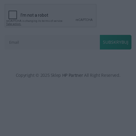
SUBSKRYBUJ
Copyright © 2025 Sklep
HP Partner
All Right Reserved.