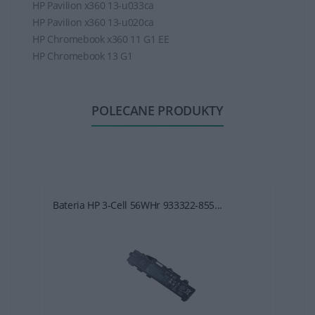
HP Pavilion x360 13-u033ca
HP Pavilion x360 13-u020ca
HP Chromebook x360 11 G1 EE
HP Chromebook 13 G1
POLECANE PRODUKTY
Bateria HP 3-Cell 56WHr 933322-855...