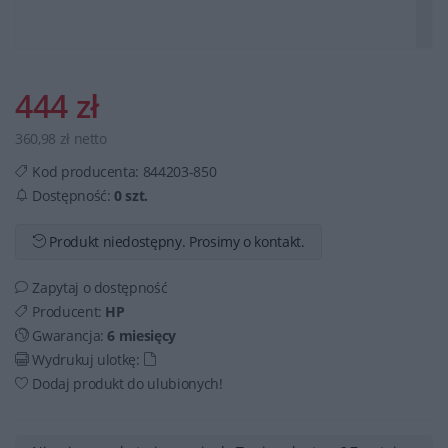
444 zł
360,98 zł netto
Kod producenta:
844203-850
Dostępność:
0 szt.
Produkt niedostępny. Prosimy o kontakt.
Zapytaj o dostępność
Producent:
HP
Gwarancja:
6 miesięcy
Wydrukuj ulotkę:
Dodaj produkt do ulubionych!