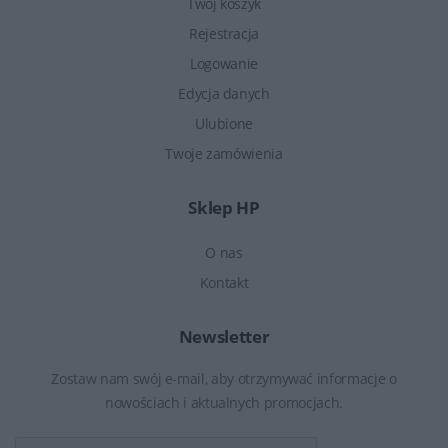
Twój koszyk
Rejestracja
Logowanie
Edycja danych
Ulubione
Twoje zamówienia
Sklep HP
O nas
Kontakt
Newsletter
Zostaw nam swój e-mail, aby otrzymywać informacje o
nowościach i aktualnych promocjach.