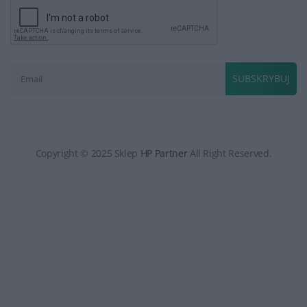
SUBSKRYBUJ
Copyright © 2025 Sklep
HP Partner
All Right Reserved.