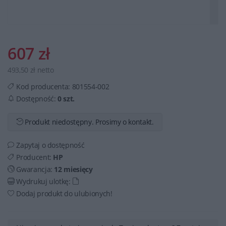
607 zł
493,50 zł netto
Kod producenta:
801554-002
Dostępność:
0 szt.
Produkt niedostępny. Prosimy o kontakt.
Zapytaj o dostępność
Producent:
HP
Gwarancja:
12 miesięcy
Wydrukuj ulotkę:
Dodaj produkt do ulubionych!