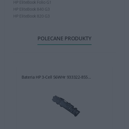
HP EliteBook Folio G1
HP EliteBook 840 G3
HP EliteBook 820 G3
POLECANE PRODUKTY
Bateria HP 3-Cell 56WHr 933322-855...