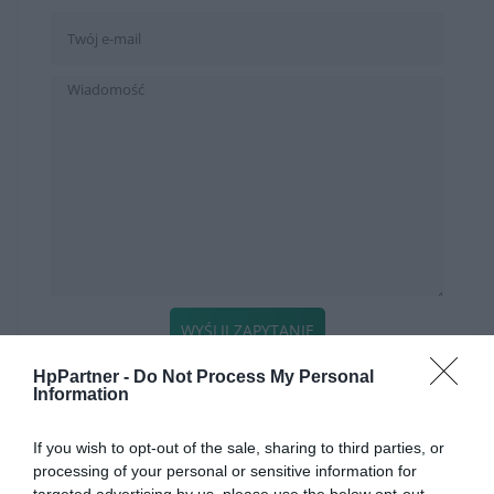
WYŚLIJ ZAPYTANIE
HpPartner -
Do Not Process My Personal
Information
KATEGORIE
If you wish to opt-out of the sale, sharing to third parties, or
processing of your personal or sensitive information for
SZYBKI KONTAKT