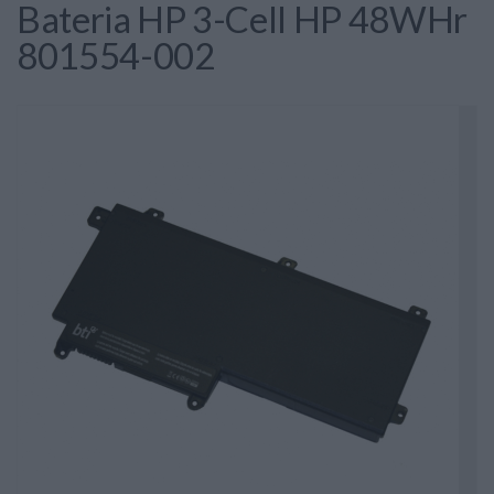
Bateria HP 3-Cell HP 48WHr
801554-002