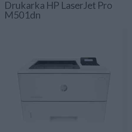
Drukarka HP LaserJet Pro
M501dn