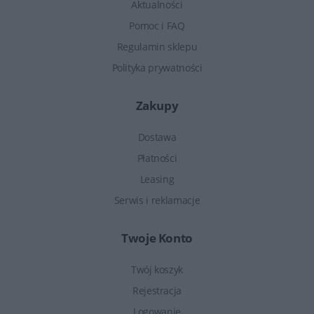
Aktualności
Pomoc i FAQ
Regulamin sklepu
Polityka prywatności
Zakupy
Dostawa
Płatności
Leasing
Serwis i reklamacje
Twoje Konto
Twój koszyk
Rejestracja
Logowanie