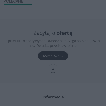
POLECANE
Zapytaj o
ofertę
Sprzęt HP to dobry wybór. Powiedz nam czego potrzebujesz, a
nasz Doradca przedstawi ofertę.
NAPISZ DO NAS
Informacje