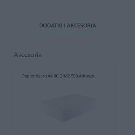
DODATKI I AKCESORIA
Akcesoria
Papier Ksero A4 80 G/m2 500 Arkuszy...