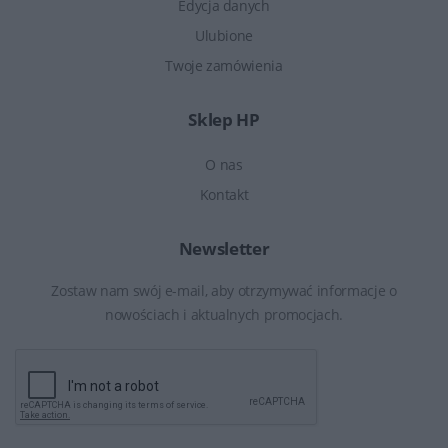
Edycja danych
Ulubione
Twoje zamówienia
Sklep HP
O nas
Kontakt
Newsletter
Zostaw nam swój e-mail, aby otrzymywać informacje o
nowościach i aktualnych promocjach.