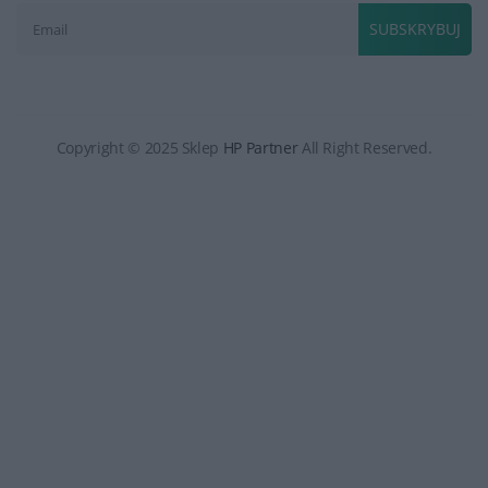
SUBSKRYBUJ
Copyright © 2025 Sklep
HP Partner
All Right Reserved.