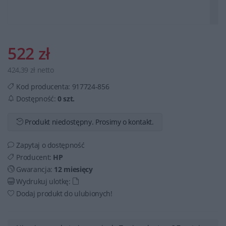
522 zł
424,39 zł netto
Kod producenta:
917724-856
Dostępność:
0 szt.
Produkt niedostępny. Prosimy o kontakt.
Zapytaj o dostępność
Producent:
HP
Gwarancja:
12 miesięcy
Wydrukuj ulotkę:
Dodaj produkt do ulubionych!