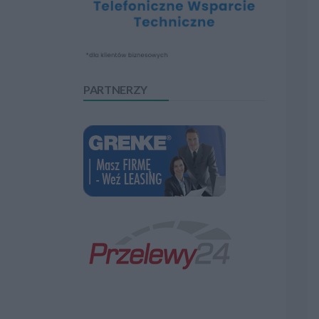
PARTNERZY