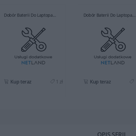
Dobór Baterii Do Laptopa...
Dobór Baterii Do Laptopa...
Kup teraz
1 zł
Kup teraz
OPIS SERII