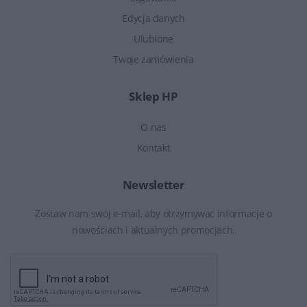
Edycja danych
Ulubione
Twoje zamówienia
Sklep HP
O nas
Kontakt
Newsletter
Zostaw nam swój e-mail, aby otrzymywać informacje o
nowościach i aktualnych promocjach.