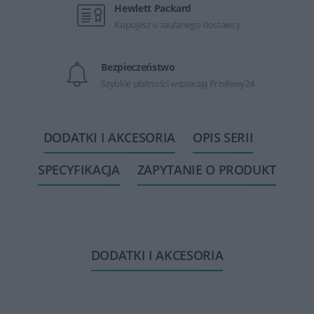
Hewlett Packard
Kupujesz u zaufanego dostawcy
Bezpieczeństwo
Szybkie płatności wspierają Przelewy24
DODATKI I AKCESORIA
OPIS SERII
SPECYFIKACJA
ZAPYTANIE O PRODUKT
DODATKI I AKCESORIA