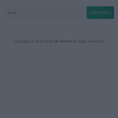
SUBSKRYBUJ
Copyright © 2025 Sklep
HP Partner
All Right Reserved.