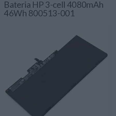
Bateria HP 3-cell 4080mAh
46Wh 800513-001