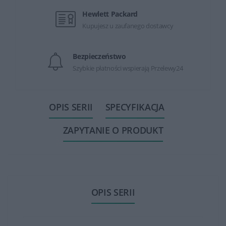
Hewlett Packard
Kupujesz u zaufanego dostawcy
Bezpieczeństwo
Szybkie płatności wspierają Przelewy24
OPIS SERII
SPECYFIKACJA
ZAPYTANIE O PRODUKT
OPIS SERII