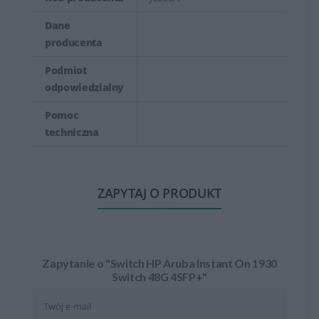
Dane
producenta
Podmiot
odpowiedzialny
Pomoc
techniczna
ZAPYTAJ O PRODUKT
Zapytanie o "Switch HP Aruba Instant On 1930
Switch 48G 4SFP+"