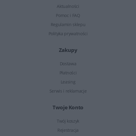
Aktualności
Pomoc i FAQ
Regulamin sklepu
Polityka prywatności
Zakupy
Dostawa
Płatności
Leasing
Serwis i reklamacje
Twoje Konto
Twój koszyk
Rejestracja