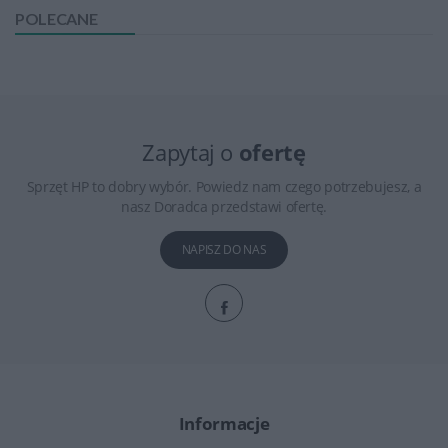
POLECANE
Zapytaj o
ofertę
Sprzęt HP to dobry wybór. Powiedz nam czego potrzebujesz, a
nasz Doradca przedstawi ofertę.
NAPISZ DO NAS
Informacje