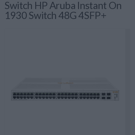
Switch HP Aruba Instant On
1930 Switch 48G 4SFP+