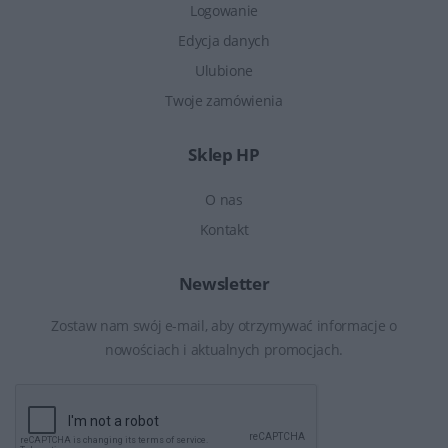
Logowanie
Edycja danych
Ulubione
Twoje zamówienia
Sklep HP
O nas
Kontakt
Newsletter
Zostaw nam swój e-mail, aby otrzymywać informacje o
nowościach i aktualnych promocjach.