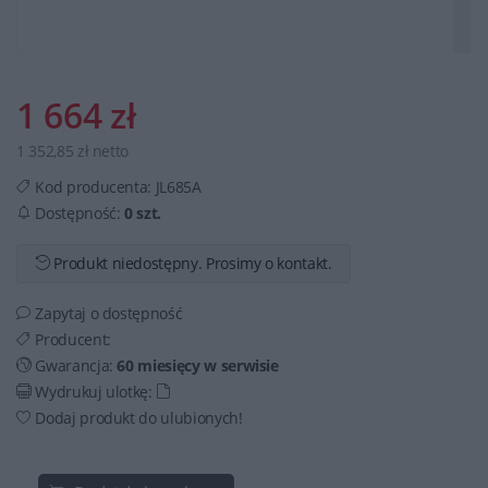
1 664 zł
1 352,85 zł netto
Kod producenta:
JL685A
Dostępność:
0 szt.
Produkt niedostępny. Prosimy o kontakt.
Zapytaj o dostępność
Producent:
Gwarancja:
60 miesięcy w serwisie
Wydrukuj ulotkę:
Dodaj produkt do ulubionych!