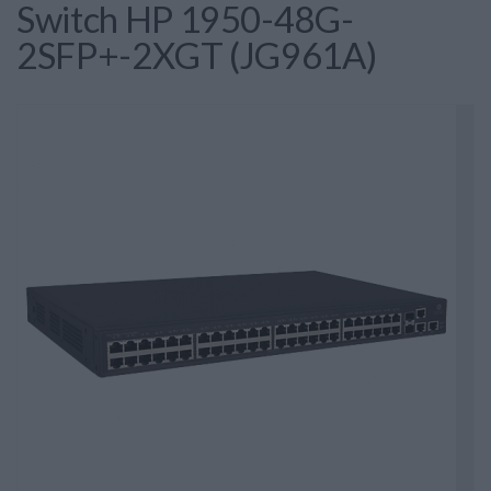
Switch HP 1950-48G-
2SFP+-2XGT (JG961A)