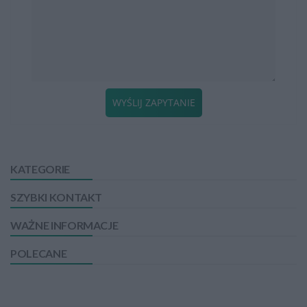
WYŚLIJ ZAPYTANIE
KATEGORIE
SZYBKI KONTAKT
WAŻNE INFORMACJE
POLECANE