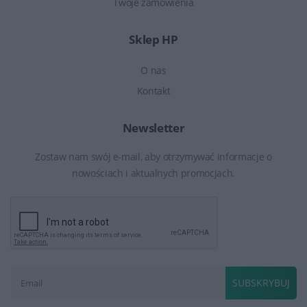
Twoje zamówienia
Sklep HP
O nas
Kontakt
Newsletter
Zostaw nam swój e-mail, aby otrzymywać informacje o
nowościach i aktualnych promocjach.
SUBSKRYBUJ