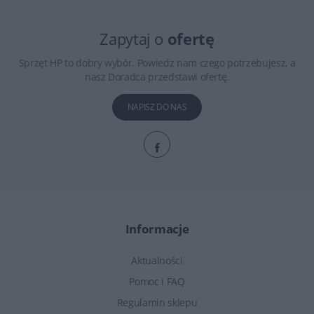
Zapytaj o
ofertę
Sprzęt HP to dobry wybór. Powiedz nam czego potrzebujesz, a
nasz Doradca przedstawi ofertę.
NAPISZ DO NAS
Informacje
Aktualności
Pomoc i FAQ
Regulamin sklepu