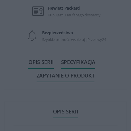
Hewlett Packard
Kupujesz u zaufanego dostawcy
Bezpieczeństwo
Szybkie płatności wspierają Przelewy24
OPIS SERII
SPECYFIKACJA
ZAPYTANIE O PRODUKT
OPIS SERII