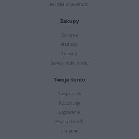
Polityka prywatności
Zakupy
Dostawa
Płatności
Leasing
Serwis i reklamacje
Twoje Konto
Twój koszyk
Rejestracja
Logowanie
Edycja danych
Ulubione