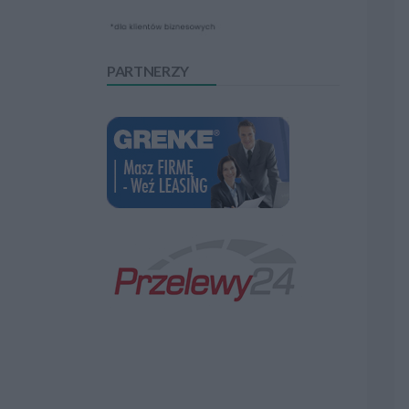
PARTNERZY