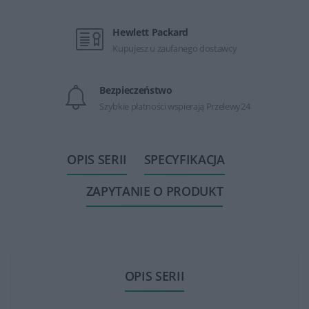
Hewlett Packard
Kupujesz u zaufanego dostawcy
Bezpieczeństwo
Szybkie płatności wspierają Przelewy24
OPIS SERII
SPECYFIKACJA
ZAPYTANIE O PRODUKT
OPIS SERII