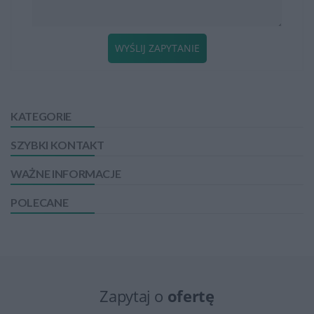
WYŚLIJ ZAPYTANIE
KATEGORIE
SZYBKI KONTAKT
WAŻNE INFORMACJE
POLECANE
Zapytaj o
ofertę