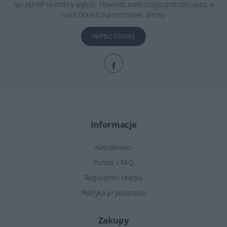
Sprzęt HP to dobry wybór. Powiedz nam czego potrzebujesz, a
nasz Doradca przedstawi ofertę.
NAPISZ DO NAS
Informacje
Aktualności
Pomoc i FAQ
Regulamin sklepu
Polityka prywatności
Zakupy