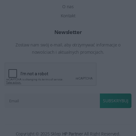
O nas
Kontakt
Newsletter
Zostaw nam swój e-mail, aby otrzymywać informacje o
nowościach i aktualnych promocjach.
SUBSKRYBUJ
Copyright © 2025 Sklep
HP Partner
All Right Reserved.