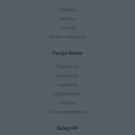
Dostawa
Płatności
Leasing
Serwis i reklamacje
Twoje Konto
Twój koszyk
Rejestracja
Logowanie
Edycja danych
Ulubione
Twoje zamówienia
Sklep HP