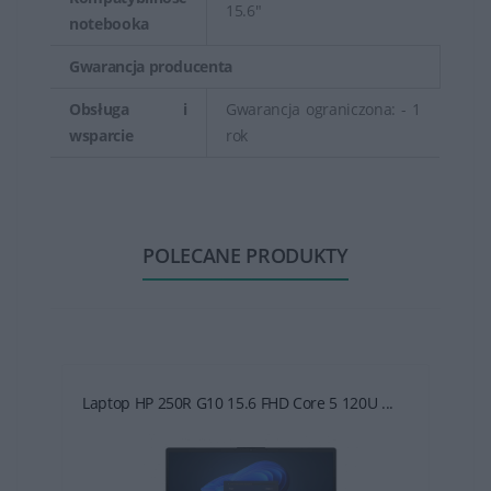
15.6"
notebooka
Gwarancja producenta
Obsługa i
Gwarancja ograniczona: - 1
wsparcie
rok
POLECANE PRODUKTY
Laptop HP 250R G10 15.6 FHD Core 5 120U ...