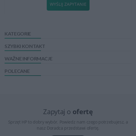
WYŚLIJ ZAPYTANIE
KATEGORIE
SZYBKI KONTAKT
WAŻNE INFORMACJE
POLECANE
Zapytaj o
ofertę
Sprzęt HP to dobry wybór. Powiedz nam czego potrzebujesz, a
nasz Doradca przedstawi ofertę.