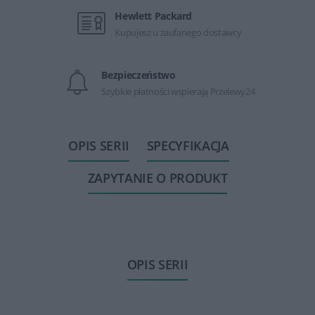
Hewlett Packard
Kupujesz u zaufanego dostawcy
Bezpieczeństwo
Szybkie płatności wspierają Przelewy24
OPIS SERII
SPECYFIKACJA
ZAPYTANIE O PRODUKT
OPIS SERII