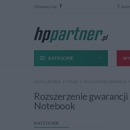
Obserwuj nas:
Darm
KATEGORIE
WY
Strona główna
Usługi
Rozszerzenia gwarancji 
Rozszerzenie gwarancji 
Notebook
KATEGORIE