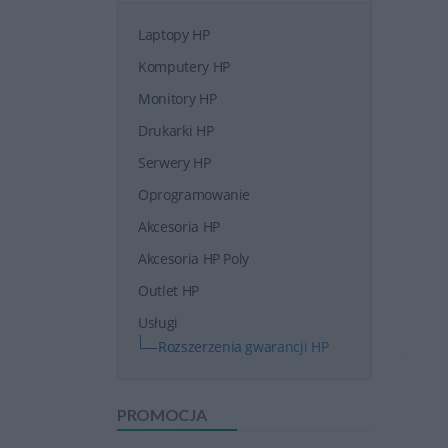
Laptopy HP
Komputery HP
Monitory HP
Drukarki HP
Serwery HP
Oprogramowanie
Akcesoria HP
Akcesoria HP Poly
Outlet HP
Usługi
Rozszerzenia gwarancji HP
PROMOCJA